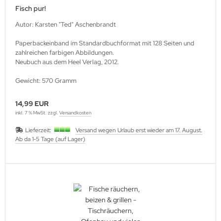
Fisch pur!
Autor: Karsten "Ted" Aschenbrandt
Paperbackeinband im Standardbuchformat mit 128 Seiten und
zahlreichen farbigen Abbildungen.
Neubuch aus dem Heel Verlag, 2012.
Gewicht: 570 Gramm
14,99 EUR
inkl. 7 % MwSt. zzgl.
Versandkosten
Lieferzeit:
Versand wegen Urlaub erst wieder am 17. August.
Ab da 1-5 Tage (auf Lager)