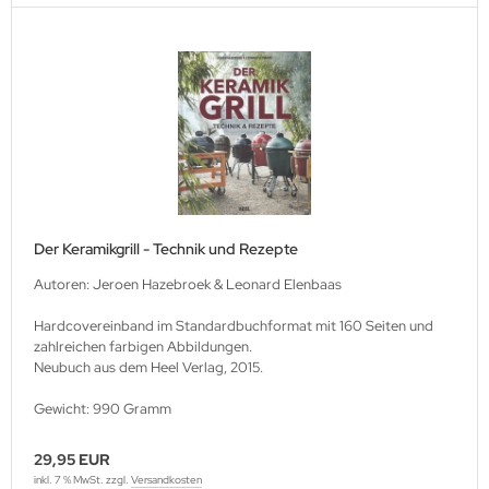
Der Keramikgrill - Technik und Rezepte
Autoren: Jeroen Hazebroek & Leonard Elenbaas
Hardcovereinband im Standardbuchformat mit 160 Seiten und
zahlreichen farbigen Abbildungen.
Neubuch aus dem Heel Verlag, 2015.
Gewicht: 990 Gramm
29,95 EUR
inkl. 7 % MwSt. zzgl.
Versandkosten