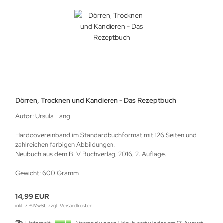
Dörren, Trocknen und Kandieren - Das Rezeptbuch
Autor: Ursula Lang
Hardcovereinband im Standardbuchformat mit 126 Seiten und
zahlreichen farbigen Abbildungen.
Neubuch aus dem BLV Buchverlag, 2016, 2. Auflage.
Gewicht: 600 Gramm
14,99 EUR
inkl. 7 % MwSt. zzgl.
Versandkosten