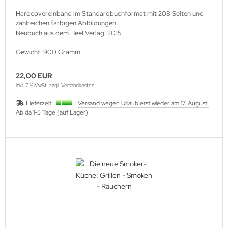
Hardcovereinband im Standardbuchformat mit 208 Seiten und
zahlreichen farbigen Abbildungen.
Neubuch aus dem Heel Verlag, 2015.
Gewicht: 900 Gramm
22,00 EUR
inkl. 7 % MwSt. zzgl.
Versandkosten
Lieferzeit:
Versand wegen Urlaub erst wieder am 17. August.
Ab da 1-5 Tage (auf Lager)