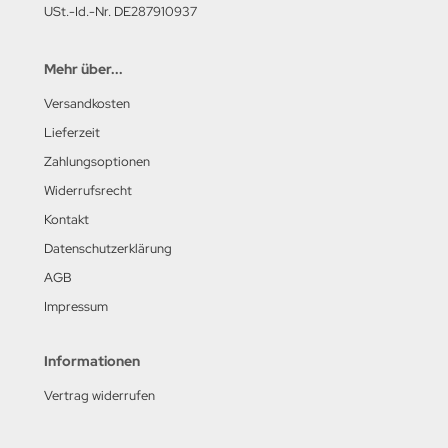
USt.-Id.-Nr. DE287910937
Mehr über...
Versandkosten
Lieferzeit
Zahlungsoptionen
Widerrufsrecht
Kontakt
Datenschutzerklärung
AGB
Impressum
Informationen
Vertrag widerrufen