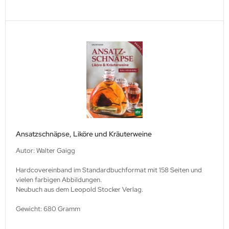
Ansatzschnäpse, Liköre und Kräuterweine
Autor: Walter Gaigg
Hardcovereinband im Standardbuchformat mit 158 Seiten und
vielen farbigen Abbildungen.
Neubuch aus dem Leopold Stocker Verlag.
Gewicht: 680 Gramm