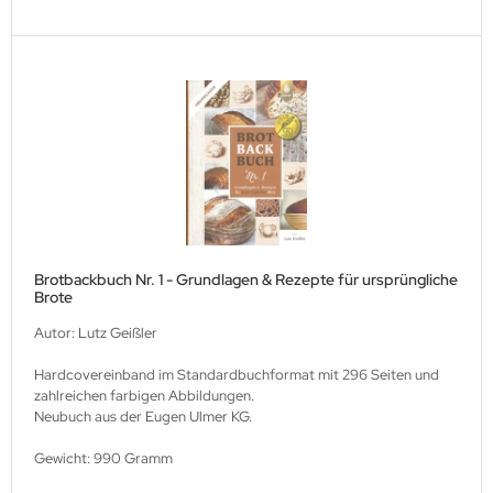
Brotbackbuch Nr. 1 - Grundlagen & Rezepte für ursprüngliche
Brote
Autor: Lutz Geißler
Hardcovereinband im Standardbuchformat mit 296 Seiten und
zahlreichen farbigen Abbildungen.
Neubuch aus der Eugen Ulmer KG.
Gewicht: 990 Gramm