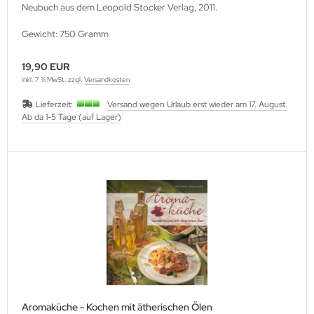
Neubuch aus dem Leopold Stocker Verlag, 2011.
Gewicht: 750 Gramm
19,90 EUR
inkl. 7 % MwSt. zzgl.
Versandkosten
Lieferzeit:
Versand wegen Urlaub erst wieder am 17. August.
Ab da 1-5 Tage (auf Lager)
Aromaküche - Kochen mit ätherischen Ölen