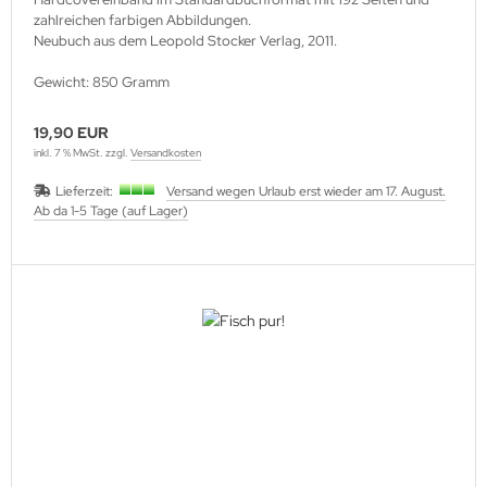
zahlreichen farbigen Abbildungen.
Neubuch aus dem Leopold Stocker Verlag, 2011.
Gewicht: 850 Gramm
19,90 EUR
inkl. 7 % MwSt. zzgl.
Versandkosten
Lieferzeit:
Versand wegen Urlaub erst wieder am 17. August.
Ab da 1-5 Tage (auf Lager)