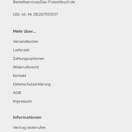
Bestellservice@Das-Freizeitbuch.de
USt.-Id.-Nr. DE287910937
Mehr über...
Versandkosten
Lieferzeit
Zahlungsoptionen
Widerrufsrecht
Kontakt
Datenschutzerklärung
AGB
Impressum
Informationen
Vertrag widerrufen