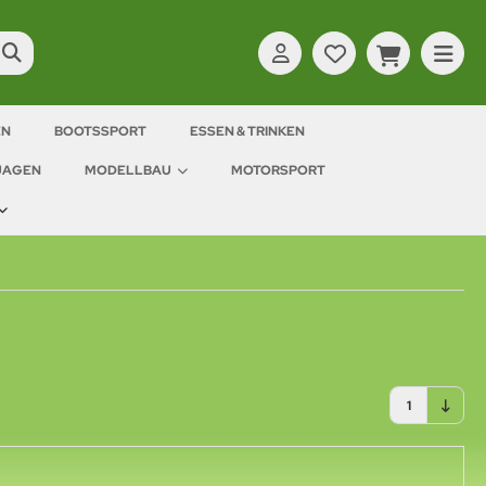
EN
BOOTSSPORT
ESSEN & TRINKEN
JAGEN
MODELLBAU
MOTORSPORT
1