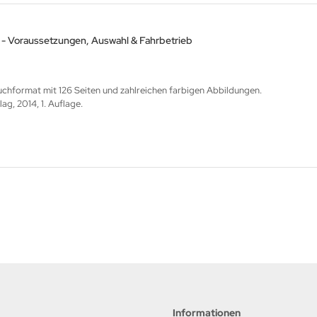
 - Voraussetzungen, Auswahl & Fahrbetrieb
hformat mit 126 Seiten und zahlreichen farbigen Abbildungen.
g, 2014, 1. Auflage.
Informationen