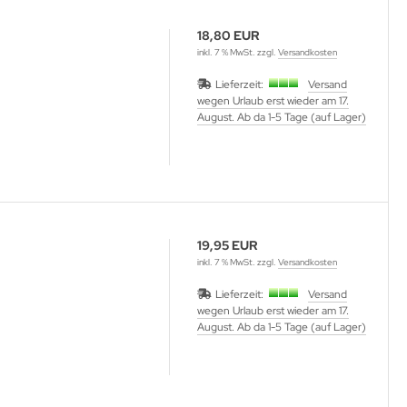
18,80 EUR
inkl. 7 % MwSt. zzgl.
Versandkosten
Lieferzeit:
Versand
wegen Urlaub erst wieder am 17.
August. Ab da 1-5 Tage (auf Lager)
19,95 EUR
inkl. 7 % MwSt. zzgl.
Versandkosten
Lieferzeit:
Versand
wegen Urlaub erst wieder am 17.
August. Ab da 1-5 Tage (auf Lager)