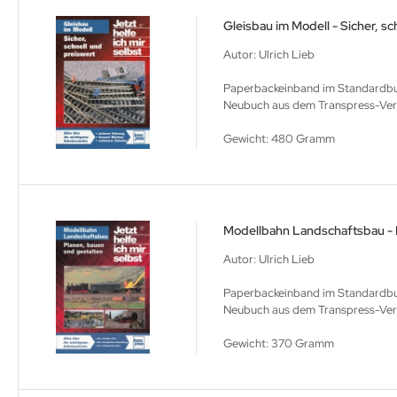
Gleisbau im Modell - Sicher, sc
Autor: Ulrich Lieb
Paperbackeinband im Standardbuc
Neubuch aus dem Transpress-Ver
Gewicht: 480 Gramm
Modellbahn Landschaftsbau - 
Autor: Ulrich Lieb
Paperbackeinband im Standardbuc
Neubuch aus dem Transpress-Verla
Gewicht: 370 Gramm