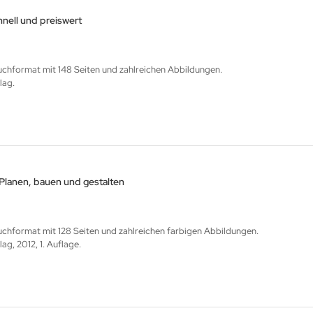
hnell und preiswert
hformat mit 148 Seiten und zahlreichen Abbildungen.
lag.
Planen, bauen und gestalten
hformat mit 128 Seiten und zahlreichen farbigen Abbildungen.
g, 2012, 1. Auflage.