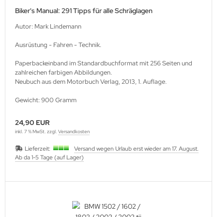
Biker's Manual: 291 Tipps für alle Schräglagen
Autor: Mark Lindemann
Ausrüstung - Fahren - Technik.
Paperbackeinband im Standardbuchformat mit 256 Seiten und
zahlreichen farbigen Abbildungen.
Neubuch aus dem Motorbuch Verlag, 2013, 1. Auflage.
Gewicht: 900 Gramm
24,90 EUR
inkl. 7 % MwSt. zzgl.
Versandkosten
Lieferzeit:
Versand wegen Urlaub erst wieder am 17. August.
Ab da 1-5 Tage (auf Lager)