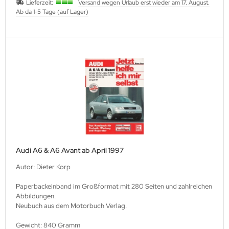
Lieferzeit:
Versand wegen Urlaub erst wieder am 17. August.
Ab da 1-5 Tage (auf Lager)
Audi A6 & A6 Avant ab April 1997
Autor: Dieter Korp
Paperbackeinband im Großformat mit 280 Seiten und zahlreichen
Abbildungen.
Neubuch aus dem Motorbuch Verlag.
Gewicht: 840 Gramm