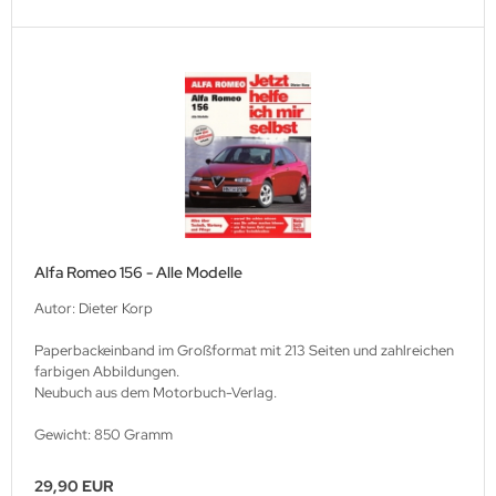
Alfa Romeo 156 - Alle Modelle
Autor: Dieter Korp
Paperbackeinband im Großformat mit 213 Seiten und zahlreichen
farbigen Abbildungen.
Neubuch aus dem Motorbuch-Verlag.
Gewicht: 850 Gramm
29,90 EUR