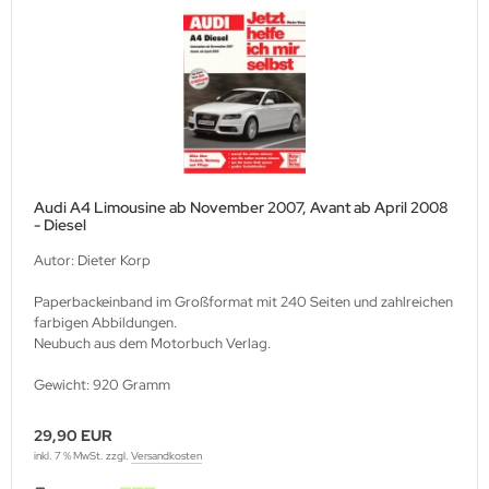
Audi A4 Limousine ab November 2007, Avant ab April 2008
- Diesel
Autor: Dieter Korp
Paperbackeinband im Großformat mit 240 Seiten und zahlreichen
farbigen Abbildungen.
Neubuch aus dem Motorbuch Verlag.
Gewicht: 920 Gramm
29,90 EUR
inkl. 7 % MwSt. zzgl.
Versandkosten