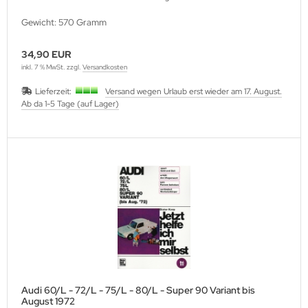
Gewicht: 570 Gramm
34,90 EUR
inkl. 7 % MwSt. zzgl.
Versandkosten
Lieferzeit:
Versand wegen Urlaub erst wieder am 17. August.
Ab da 1-5 Tage (auf Lager)
Audi 60/L - 72/L - 75/L - 80/L - Super 90 Variant bis
August 1972