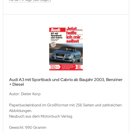
Audi A3 mit Sportback und Cabrio ab Baujahr 2003, Benziner
+ Diesel
Autor: Dieter Korp
Paperbackeinband im Großformat mit 256 Seiten und zahlreichen
Abbildungen.
Neubuch aus dem Motorbuch Verlag.
Gewicht: 990 Gramm