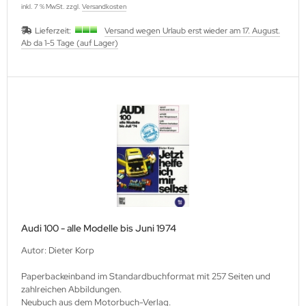
inkl. 7 % MwSt. zzgl.
Versandkosten
Lieferzeit:
Versand wegen Urlaub erst wieder am 17. August.
Ab da 1-5 Tage (auf Lager)
Audi 100 - alle Modelle bis Juni 1974
Autor: Dieter Korp
Paperbackeinband im Standardbuchformat mit 257 Seiten und
zahlreichen Abbildungen.
Neubuch aus dem Motorbuch-Verlag.