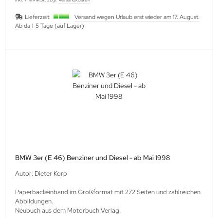
Lieferzeit:
Versand wegen Urlaub erst wieder am 17. August.
Ab da 1-5 Tage (auf Lager)
BMW 3er (E 46) Benziner und Diesel - ab Mai 1998
Autor: Dieter Korp
Paperbackeinband im Großformat mit 272 Seiten und zahlreichen
Abbildungen.
Neubuch aus dem Motorbuch Verlag.