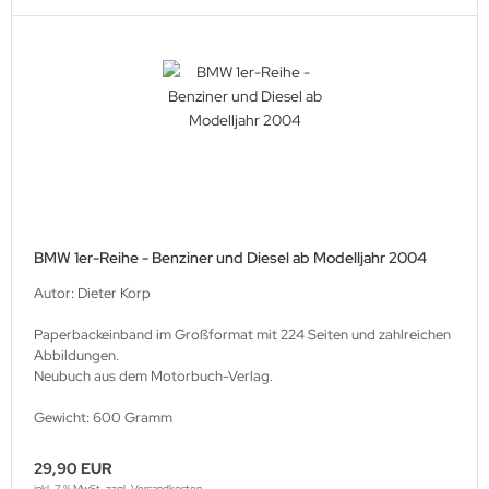
BMW 1er-Reihe - Benziner und Diesel ab Modelljahr 2004
Autor: Dieter Korp
Paperbackeinband im Großformat mit 224 Seiten und zahlreichen
Abbildungen.
Neubuch aus dem Motorbuch-Verlag.
Gewicht: 600 Gramm
29,90 EUR
inkl. 7 % MwSt. zzgl.
Versandkosten