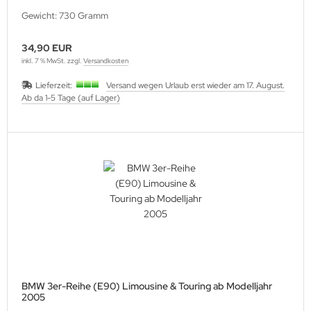
Gewicht: 730 Gramm
34,90 EUR
inkl. 7 % MwSt. zzgl.
Versandkosten
Lieferzeit:
Versand wegen Urlaub erst wieder am 17. August.
Ab da 1-5 Tage (auf Lager)
BMW 3er-Reihe (E90) Limousine & Touring ab Modelljahr
2005