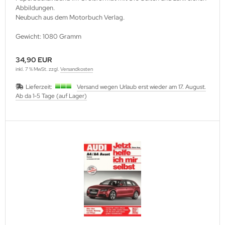
Abbildungen.
Neubuch aus dem Motorbuch Verlag.
Gewicht: 1080 Gramm
34,90 EUR
inkl. 7 % MwSt. zzgl.
Versandkosten
Lieferzeit:
Versand wegen Urlaub erst wieder am 17. August.
Ab da 1-5 Tage (auf Lager)